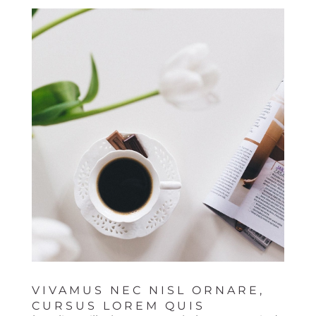
VIVAMUS NEC NISL ORNARE,
CURSUS LOREM QUIS