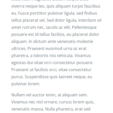
viverra neque leo, quis aliquam turpis faucibus
eu. Fusce porttitor pulvinar ligula, sed finibus
tellus placerat vel. Sed dolor ligula, interdum sit
amet rutrum nec, iaculis ac elit. Pellentesque
posuere est id tellus facilisis, eu placerat dolor
aliquam. In dictum ante venenatis molestie
ultrices. Praesent euismod urna ac erat
pharetra, a lobortis nisi vehicula. Vivamus
egestas dui vitae orci consectetur posuere.
Praesent ut facilisis orci, vitae consectetur
purus. Suspendisse quis laoreet neque, eu
pulvinar lorem.
Nullam vel auctor enim, at aliquam sem.
Vivamus nec nisl ornare, cursus lorem quis,
venenatis massa. Nulla pharetra, erat sed