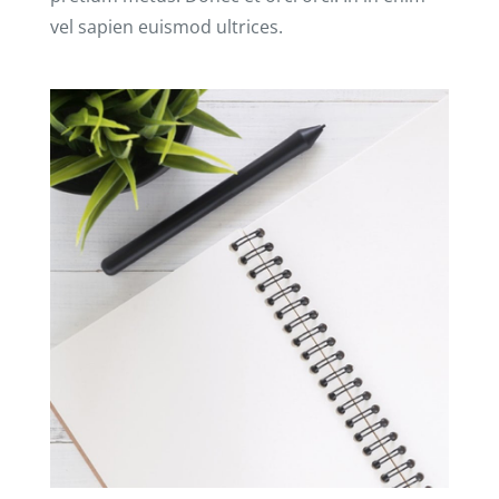
vel sapien euismod ultrices.