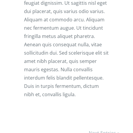
feugiat dignissim. Ut sagittis nisl eget
dui placerat, quis varius odio varius.
Aliquam at commodo arcu. Aliquam
nec fermentum augue. Ut tincidunt
fringilla metus aliquet pharetra.
Aenean quis consequat nulla, vitae
sollicitudin dui. Sed scelerisque elit sit
amet nibh placerat, quis semper
mauris egestas. Nulla convallis
interdum felis blandit pellentesque.
Duis in turpis fermentum, dictum
nibh et, convallis ligula.