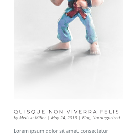
QUISQUE NON VIVERRA FELIS
by
Melissa Miller
|
May 24, 2018
|
Blog
,
Uncategorized
Lorem ipsum dolor sit amet, consectetur