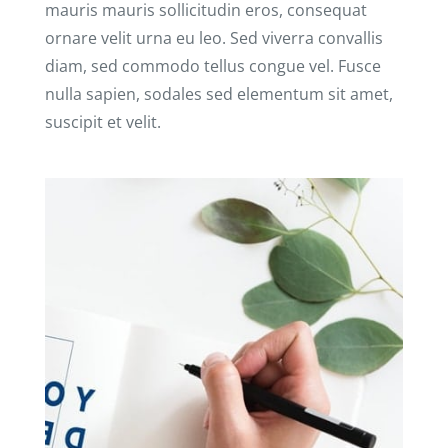
mauris mauris sollicitudin eros, consequat
ornare velit urna eu leo. Sed viverra convallis
diam, sed commodo tellus congue vel. Fusce
nulla sapien, sodales sed elementum sit amet,
suscipit et velit.