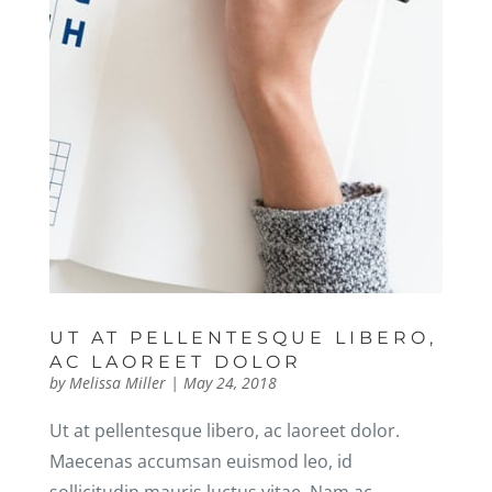
UT AT PELLENTESQUE LIBERO,
AC LAOREET DOLOR
by
Melissa Miller
|
May 24, 2018
Ut at pellentesque libero, ac laoreet dolor.
Maecenas accumsan euismod leo, id