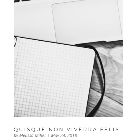
QUISQUE NON VIVERRA FELIS
by
Melissa Miller
|
May 24, 2018