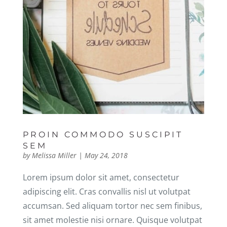
PROIN COMMODO SUSCIPIT
SEM
by
Melissa Miller
|
May 24, 2018
Lorem ipsum dolor sit amet, consectetur
adipiscing elit. Cras convallis nisl ut volutpat
accumsan. Sed aliquam tortor nec sem finibus,
sit amet molestie nisi ornare. Quisque volutpat