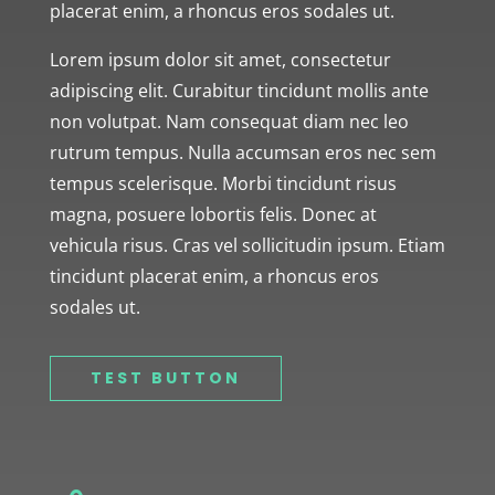
placerat enim, a rhoncus eros sodales ut.
Lorem ipsum dolor sit amet, consectetur
adipiscing elit. Curabitur tincidunt mollis ante
non volutpat. Nam consequat diam nec leo
rutrum tempus. Nulla accumsan eros nec sem
tempus scelerisque. Morbi tincidunt risus
magna, posuere lobortis felis. Donec at
vehicula risus. Cras vel sollicitudin ipsum. Etiam
tincidunt placerat enim, a rhoncus eros
sodales ut.
TEST BUTTON