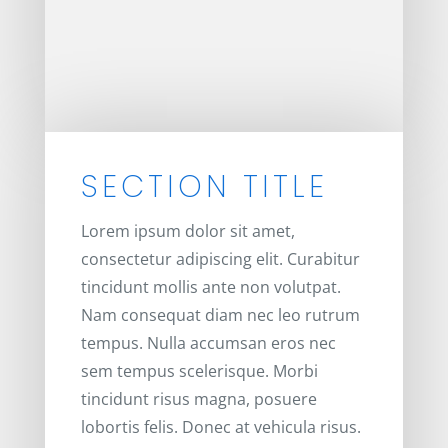
SECTION TITLE
Lorem ipsum dolor sit amet,
consectetur adipiscing elit. Curabitur
tincidunt mollis ante non volutpat.
Nam consequat diam nec leo rutrum
tempus. Nulla accumsan eros nec
sem tempus scelerisque. Morbi
tincidunt risus magna, posuere
lobortis felis. Donec at vehicula risus.