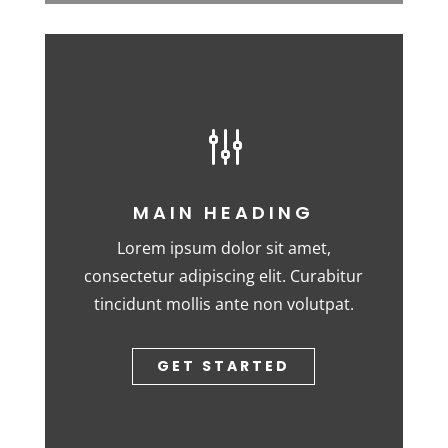
g
MAIN HEADING
Lorem ipsum dolor sit amet,
consectetur adipiscing elit. Curabitur
tincidunt mollis ante non volutpat.
GET STARTED