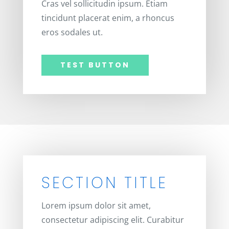
Cras vel sollicitudin ipsum. Etiam
tincidunt placerat enim, a rhoncus
eros sodales ut.
TEST BUTTON
SECTION TITLE
Lorem ipsum dolor sit amet,
consectetur adipiscing elit. Curabitur