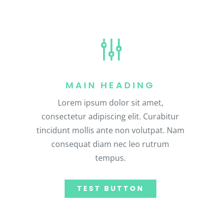
g
MAIN HEADING
Lorem ipsum dolor sit amet,
consectetur adipiscing elit. Curabitur
tincidunt mollis ante non volutpat. Nam
consequat diam nec leo rutrum
tempus.
TEST BUTTON