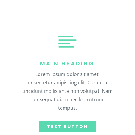

MAIN HEADING
Lorem ipsum dolor sit amet,
consectetur adipiscing elit. Curabitur
tincidunt mollis ante non volutpat. Nam
consequat diam nec leo rutrum
tempus.
TEST BUTTON