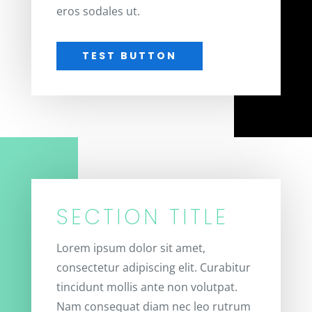
eros sodales ut.
TEST BUTTON
SECTION TITLE
Lorem ipsum dolor sit amet,
consectetur adipiscing elit. Curabitur
tincidunt mollis ante non volutpat.
Nam consequat diam nec leo rutrum