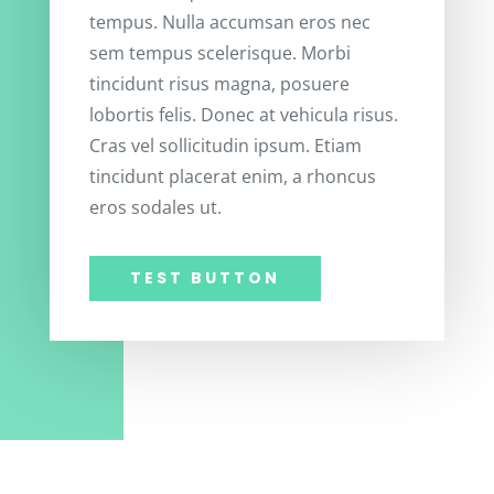
tempus. Nulla accumsan eros nec
sem tempus scelerisque. Morbi
tincidunt risus magna, posuere
lobortis felis. Donec at vehicula risus.
Cras vel sollicitudin ipsum. Etiam
tincidunt placerat enim, a rhoncus
eros sodales ut.
TEST BUTTON