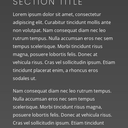
SECTION TITLE
Lorem ipsum dolor sit amet, consectetur
adipiscing elit. Curabitur tincidunt mollis ante
non volutpat. Nam consequat diam nec leo
rutrum tempus. Nulla accumsan eros nec sem
tempus scelerisque. Morbi tincidunt risus
magna, posuere lobortis felis. Donec at
vehicula risus. Cras vel sollicitudin ipsum. Etiam
tincidunt placerat enim, a rhoncus eros
sodales ut.
Nam consequat diam nec leo rutrum tempus.
Nulla accumsan eros nec sem tempus
scelerisque. Morbi tincidunt risus magna,
posuere lobortis felis. Donec at vehicula risus.
Cras vel sollicitudin ipsum. Etiam tincidunt