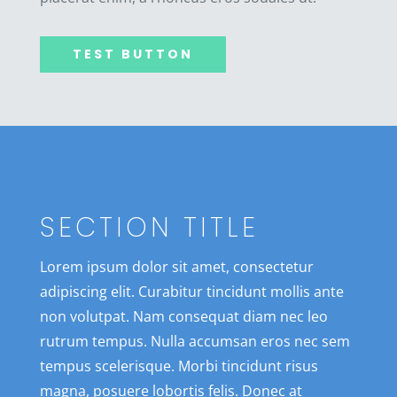
TEST BUTTON
SECTION TITLE
Lorem ipsum dolor sit amet, consectetur
adipiscing elit. Curabitur tincidunt mollis ante
non volutpat. Nam consequat diam nec leo
rutrum tempus. Nulla accumsan eros nec sem
tempus scelerisque. Morbi tincidunt risus
magna, posuere lobortis felis. Donec at