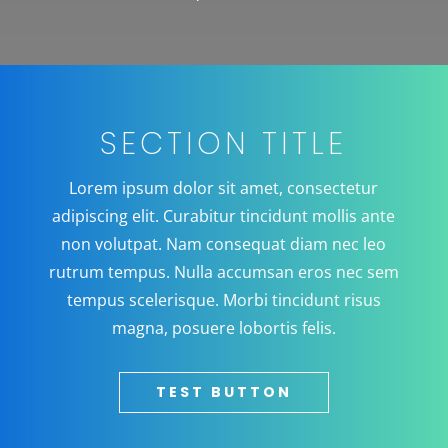
SECTION TITLE
Lorem ipsum dolor sit amet, consectetur
adipiscing elit. Curabitur tincidunt mollis ante
non volutpat. Nam consequat diam nec leo
rutrum tempus. Nulla accumsan eros nec sem
tempus scelerisque. Morbi tincidunt risus
magna, posuere lobortis felis.
TEST BUTTON