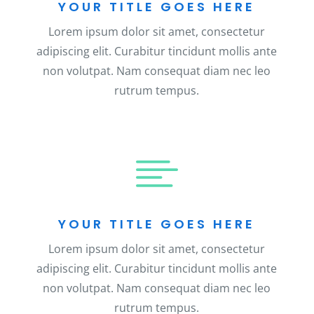
YOUR TITLE GOES HERE
Lorem ipsum dolor sit amet, consectetur
adipiscing elit. Curabitur tincidunt mollis ante
non volutpat. Nam consequat diam nec leo
rutrum tempus.

YOUR TITLE GOES HERE
Lorem ipsum dolor sit amet, consectetur
adipiscing elit. Curabitur tincidunt mollis ante
non volutpat. Nam consequat diam nec leo
rutrum tempus.