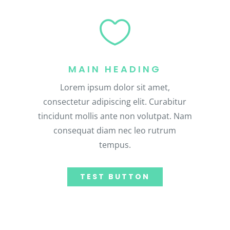

MAIN HEADING
Lorem ipsum dolor sit amet,
consectetur adipiscing elit. Curabitur
tincidunt mollis ante non volutpat. Nam
consequat diam nec leo rutrum
tempus.
TEST BUTTON