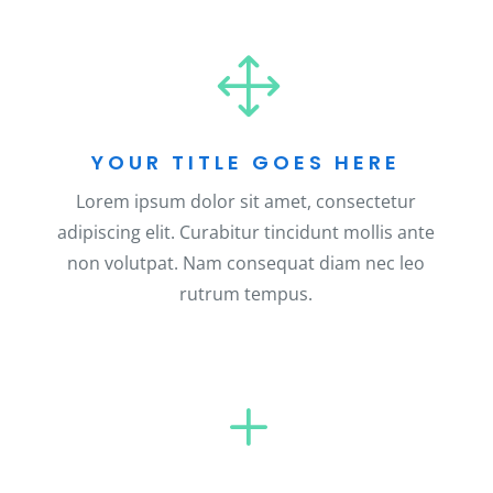
1
YOUR TITLE GOES HERE
Lorem ipsum dolor sit amet, consectetur
adipiscing elit. Curabitur tincidunt mollis ante
non volutpat. Nam consequat diam nec leo
rutrum tempus.
L