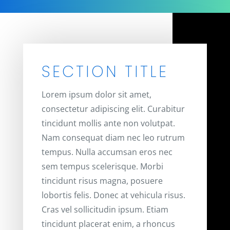
SECTION TITLE
Lorem ipsum dolor sit amet,
consectetur adipiscing elit. Curabitur
tincidunt mollis ante non volutpat.
Nam consequat diam nec leo rutrum
tempus. Nulla accumsan eros nec
sem tempus scelerisque. Morbi
tincidunt risus magna, posuere
lobortis felis. Donec at vehicula risus.
Cras vel sollicitudin ipsum. Etiam
tincidunt placerat enim, a rhoncus