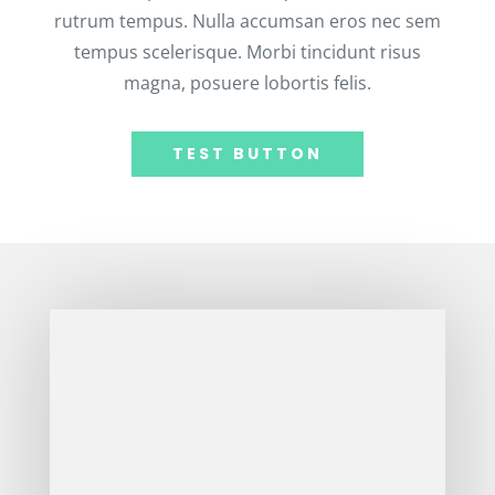
rutrum tempus. Nulla accumsan eros nec sem
tempus scelerisque. Morbi tincidunt risus
magna, posuere lobortis felis.
TEST BUTTON