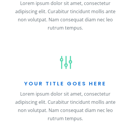
Lorem ipsum dolor sit amet, consectetur
adipiscing elit. Curabitur tincidunt mollis ante
non volutpat. Nam consequat diam nec leo
rutrum tempus.
g
YOUR TITLE GOES HERE
Lorem ipsum dolor sit amet, consectetur
adipiscing elit. Curabitur tincidunt mollis ante
non volutpat. Nam consequat diam nec leo
rutrum tempus.