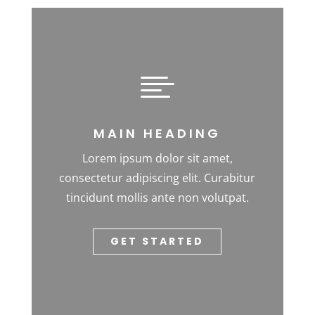

MAIN HEADING
Lorem ipsum dolor sit amet,
consectetur adipiscing elit. Curabitur
tincidunt mollis ante non volutpat.
GET STARTED