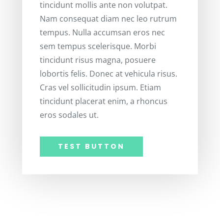
tincidunt mollis ante non volutpat.
Nam consequat diam nec leo rutrum
tempus. Nulla accumsan eros nec
sem tempus scelerisque. Morbi
tincidunt risus magna, posuere
lobortis felis. Donec at vehicula risus.
Cras vel sollicitudin ipsum. Etiam
tincidunt placerat enim, a rhoncus
eros sodales ut.
TEST BUTTON