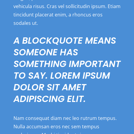
vehicula risus. Cras vel sollicitudin ipsum. Etiam
tincidunt placerat enim, a rhoncus eros
sodales ut.
A BLOCKQUOTE MEANS
SOMEONE HAS
SOMETHING IMPORTANT
TO SAY. LOREM IPSUM
DOLOR SIT AMET
ADIPISCING ELIT.
Nam consequat diam nec leo rutrum tempus.
Nulla accumsan eros nec sem tempus