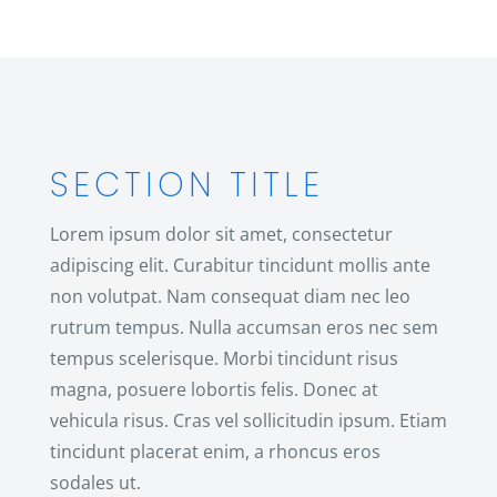
SECTION TITLE
Lorem ipsum dolor sit amet, consectetur
adipiscing elit. Curabitur tincidunt mollis ante
non volutpat. Nam consequat diam nec leo
rutrum tempus. Nulla accumsan eros nec sem
tempus scelerisque. Morbi tincidunt risus
magna, posuere lobortis felis. Donec at
vehicula risus. Cras vel sollicitudin ipsum. Etiam
tincidunt placerat enim, a rhoncus eros
sodales ut.