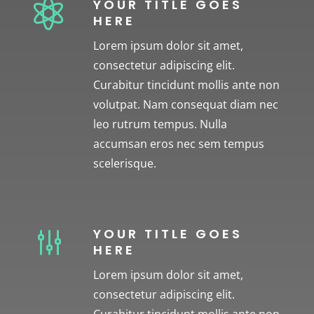
YOUR TITLE GOES

HERE
Lorem ipsum dolor sit amet,
consectetur adipiscing elit.
Curabitur tincidunt mollis ante non
volutpat. Nam consequat diam nec
leo rutrum tempus. Nulla
accumsan eros nec sem tempus
scelerisque.
YOUR TITLE GOES
g
HERE
Lorem ipsum dolor sit amet,
consectetur adipiscing elit.