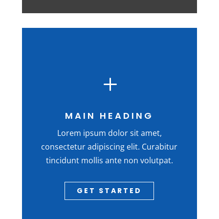
L
MAIN HEADING
Lorem ipsum dolor sit amet,
consectetur adipiscing elit. Curabitur
tincidunt mollis ante non volutpat.
GET STARTED