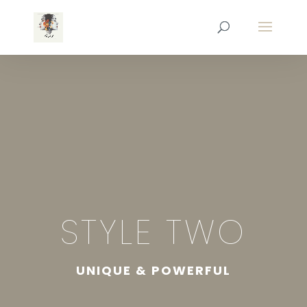
STYLE TWO
UNIQUE & POWERFUL