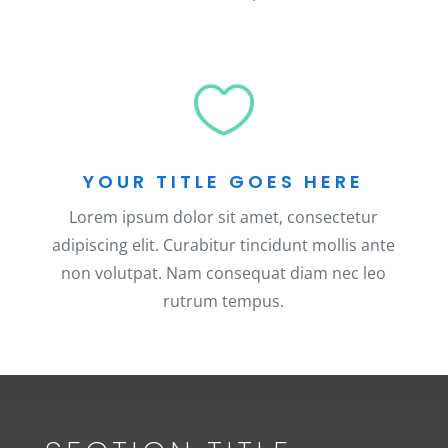

YOUR TITLE GOES HERE
Lorem ipsum dolor sit amet, consectetur
adipiscing elit. Curabitur tincidunt mollis ante
non volutpat. Nam consequat diam nec leo
rutrum tempus.