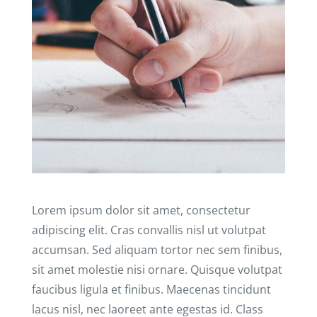
Lorem ipsum dolor sit amet, consectetur
adipiscing elit. Cras convallis nisl ut volutpat
accumsan. Sed aliquam tortor nec sem finibus,
sit amet molestie nisi ornare. Quisque volutpat
faucibus ligula et finibus. Maecenas tincidunt
lacus nisl, nec laoreet ante egestas id. Class