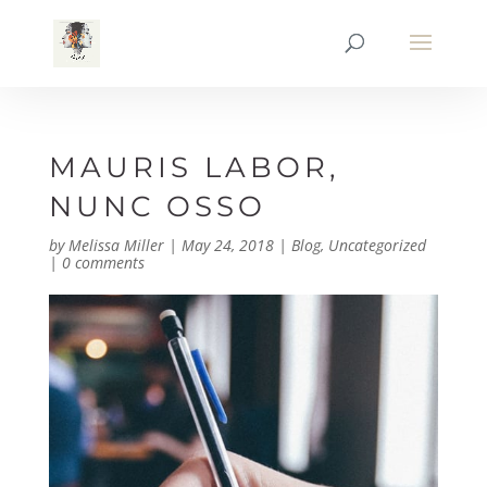
MAURIS LABOR,
NUNC OSSO
by
Melissa Miller
|
May 24, 2018
|
Blog
,
Uncategorized
|
0 comments