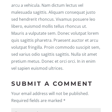
arcu a vehicula. Nam dictum lectus vel
malesuada sagittis. Aliquam consequat justo
sed hendrerit rhoncus. Vivamus posuere leo
libero, euismod mollis tellus rhoncus ut.
Mauris a vulputate sem. Donec volutpat lorem
quis sagittis pharetra. Praesent auctor et arcu
volutpat fringilla. Proin commodo suscipit sem,
sed varius odio sagittis sagittis. Nulla sit amet
pretium metus. Donec et orci orci. In in enim
vel sapien euismod ultrices.
SUBMIT A COMMENT
Your email address will not be published.
Required fields are marked
*