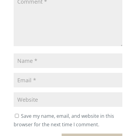
Save my name, email, and website in this
browser for the next time I comment.